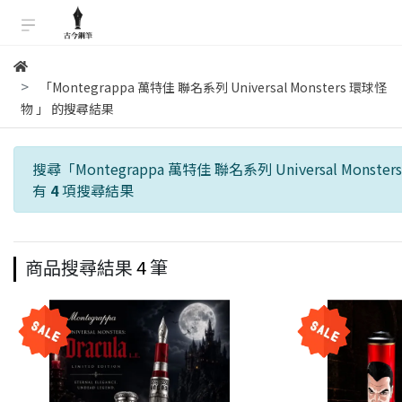
「Montegrappa 萬特佳 聯名系列 Universal Monsters 環球怪
物 」 的搜尋結果
搜尋「
Montegrappa 萬特佳 聯名系列 Universal Monst
有
4
項搜尋結果
商品搜尋結果
4
筆