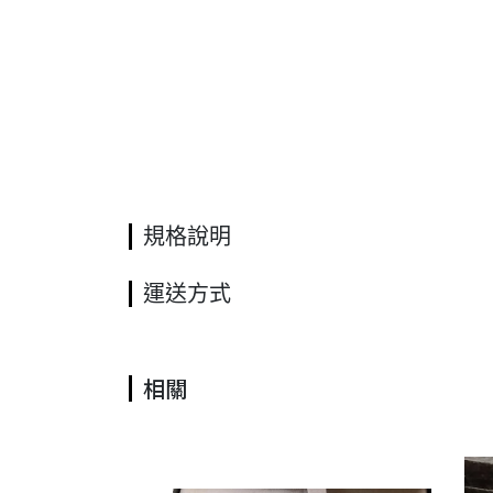
規格說明
運送方式
相關