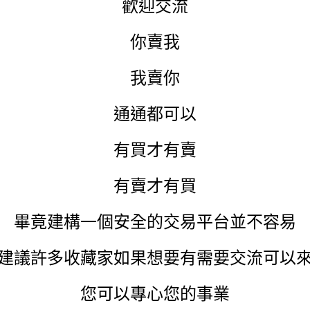
歡迎交流
你賣我
我賣你
通通都可以
有買才有賣
有賣才有買
畢竟建構一個安全的交易平台並不容易
建議許多收藏家如果想要有需要交流可以
您可以專心您的事業