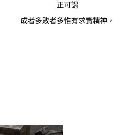
正可謂
成者多敗者多惟有求實精神，