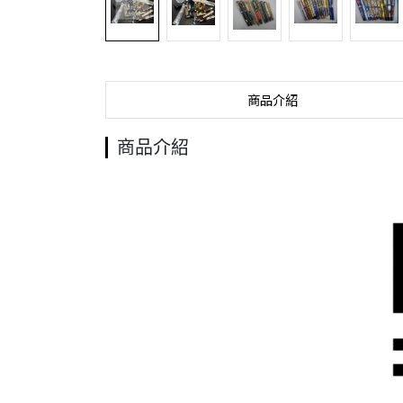
商品介紹
商品介紹